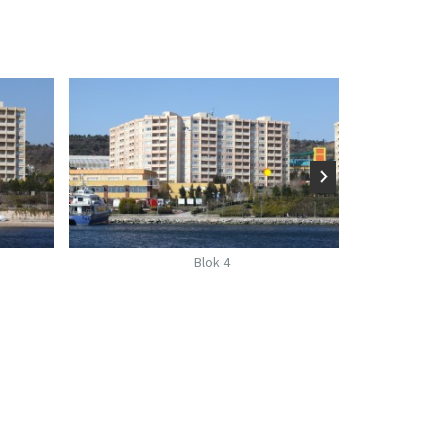
Blok 5