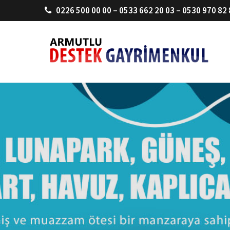
0226 500 00 00 – 0533 662 20 03 – 0530 970 82 