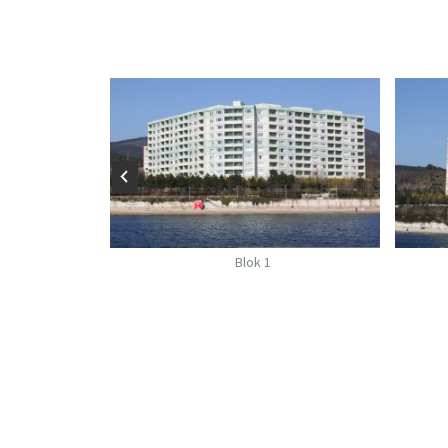
Blok 2