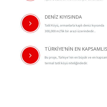
DENİZ KIYISINDA
Tatil Köyü, ormanlarla kaplı deniz kıyısında
300,000 m2'lik bir arazi üzerindedir...
TÜRKİYE'NİN EN KAPSAMLIS
Bu proje, Türkiye’nin en büyük ve en kapsam
termal tatil köyü niteliğindedir.